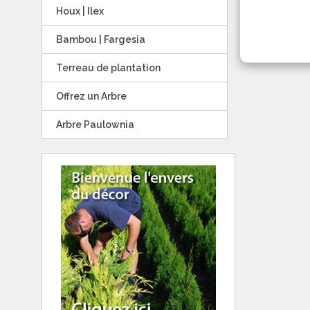
Houx | Ilex
Bambou | Fargesia
Terreau de plantation
Offrez un Arbre
Arbre Paulownia