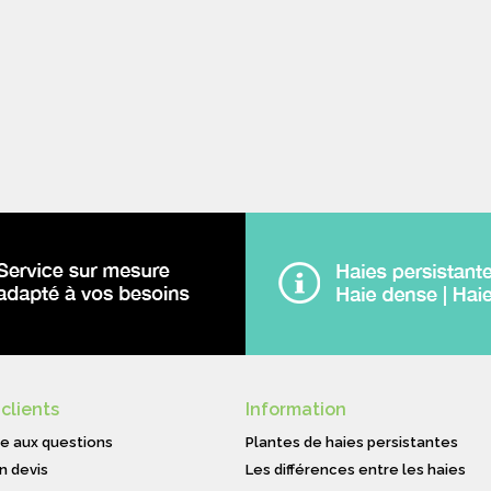
 clients
Information
re aux questions
Plantes de haies persistantes
n devis
Les différences entre les haies