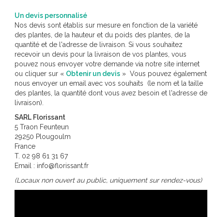
Un devis personnalisé
Nos devis sont établis sur mesure en fonction de la variété
des plantes, de la hauteur et du poids des plantes, de la
quantité et de l'adresse de livraison. Si vous souhaitez
recevoir un devis pour la livraison de vos plantes, vous
pouvez nous envoyer votre demande via notre site internet
ou cliquer sur «
Obtenir un devis
» Vous pouvez également
nous envoyer un email avec vos souhaits (le nom et la taille
des plantes, la quantité dont vous avez besoin et l'adresse de
livraison).
SARL Florissant
5 Traon Feunteun
29250 Plougoulm
France
T. 02 98 61 31 67
Email : info@florissant.fr
(Locaux non ouvert au public, uniquement sur rendez-vous)