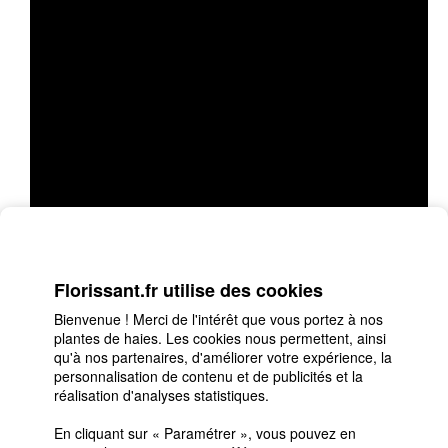
Florissant.fr utilise des cookies
Bienvenue ! Merci de l'intérêt que vous portez à nos
plantes de haies. Les cookies nous permettent, ainsi
qu'à nos partenaires, d'améliorer votre expérience, la
personnalisation de contenu et de publicités et la
réalisation d'analyses statistiques.
Suivez-nous sur Facebook et Twitter :
Facebook
En cliquant sur « Paramétrer », vous pouvez en
Twitter