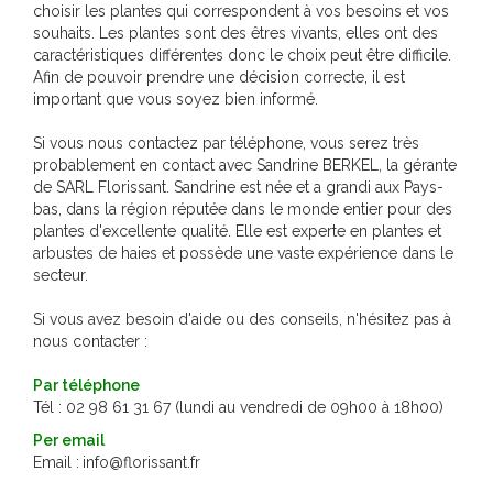
choisir les plantes qui correspondent à vos besoins et vos
souhaits. Les plantes sont des êtres vivants, elles ont des
caractéristiques différentes donc le choix peut être difficile.
Afin de pouvoir prendre une décision correcte, il est
important que vous soyez bien informé.
Si vous nous contactez par téléphone, vous serez très
probablement en contact avec Sandrine BERKEL, la gérante
de SARL Florissant. Sandrine est née et a grandi aux Pays-
bas, dans la région réputée dans le monde entier pour des
plantes d'excellente qualité. Elle est experte en plantes et
arbustes de haies et possède une vaste expérience dans le
secteur.
Si vous avez besoin d'aide ou des conseils, n'hésitez pas à
nous contacter :
Par téléphone
Tél : 02 98 61 31 67 (lundi au vendredi de 09h00 à 18h00)
Per email
Email :
info@florissant.fr