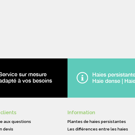
 clients
Information
re aux questions
Plantes de haies persistantes
n devis
Les différences entre les haies