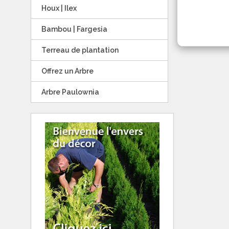
Houx | Ilex
Bambou | Fargesia
Terreau de plantation
Offrez un Arbre
Arbre Paulownia