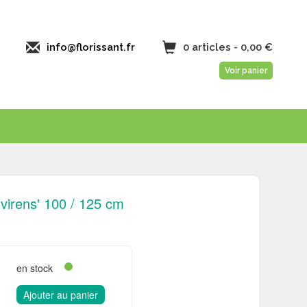
info@florissant.fr
0 articles - 0,00 €
Voir panier
virens' 100 / 125 cm
en stock